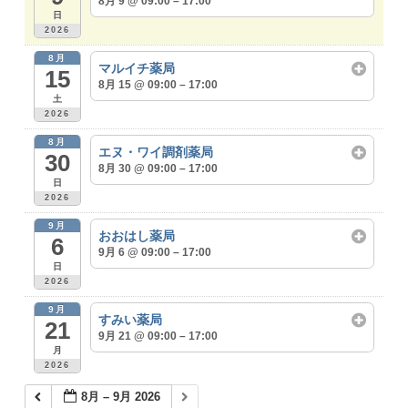
8月 9 @ 09:00 – 17:00
日
2026
8月
マルイチ薬局
15
8月 15 @ 09:00 – 17:00
土
2026
8月
エヌ・ワイ調剤薬局
30
8月 30 @ 09:00 – 17:00
日
2026
9月
おおはし薬局
6
9月 6 @ 09:00 – 17:00
日
2026
9月
すみい薬局
21
9月 21 @ 09:00 – 17:00
月
2026
8月 – 9月 2026