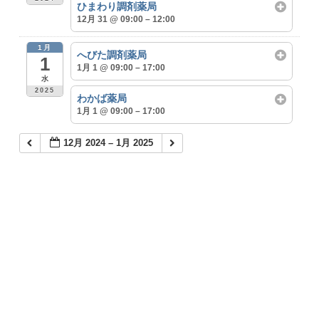
ひまわり調剤薬局
12月 31 @ 09:00 – 12:00
1月
へびた調剤薬局
1
1月 1 @ 09:00 – 17:00
水
2025
わかば薬局
1月 1 @ 09:00 – 17:00
12月 2024 – 1月 2025