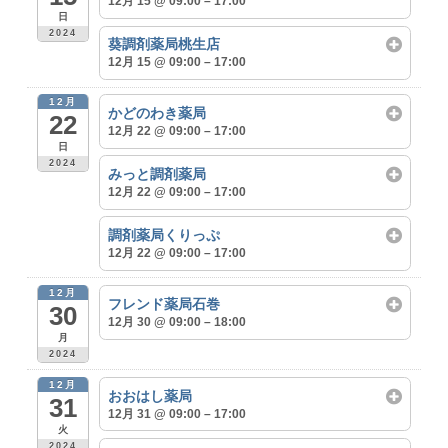
12月 15 @ 09:00 – 17:00
日
2024
葵調剤薬局桃生店
12月 15 @ 09:00 – 17:00
12月
かどのわき薬局
22
12月 22 @ 09:00 – 17:00
日
2024
みっと調剤薬局
12月 22 @ 09:00 – 17:00
調剤薬局くりっぷ
12月 22 @ 09:00 – 17:00
12月
フレンド薬局石巻
30
12月 30 @ 09:00 – 18:00
月
2024
12月
おおはし薬局
31
12月 31 @ 09:00 – 17:00
火
2024