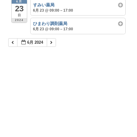
6月
すみい薬局
23
6月 23 @ 09:00 – 17:00
日
2024
ひまわり調剤薬局
6月 23 @ 09:00 – 17:00
6月 2024