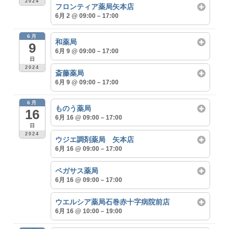
2024
フロンティア薬局矢本店
6月 2 @ 09:00 – 17:00
6月
和薬局
9
6月 9 @ 09:00 – 17:00
日
2024
斎藤薬局
6月 9 @ 09:00 – 17:00
6月
ものう薬局
16
6月 16 @ 09:00 – 17:00
日
2024
ウジエ調剤薬局 矢本店
6月 16 @ 09:00 – 17:00
ペガサス薬局
6月 16 @ 09:00 – 17:00
ウエルシア薬局石巻赤十字病院前店
6月 16 @ 10:00 – 19:00