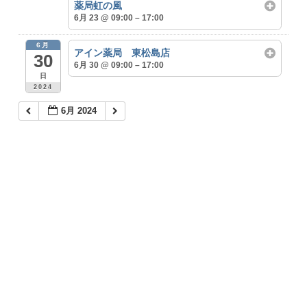
薬局虹の風
6月 23 @ 09:00 – 17:00
6月
アイン薬局 東松島店
30
6月 30 @ 09:00 – 17:00
日
2024
6月 2024