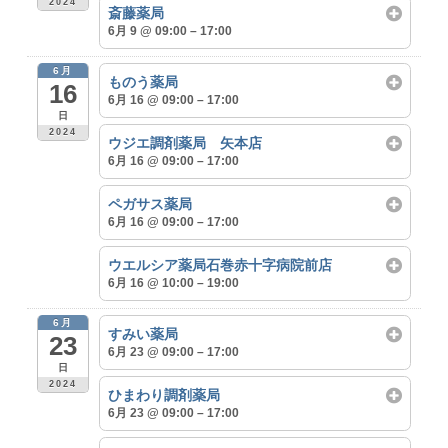
2024
斎藤薬局
6月 9 @ 09:00 – 17:00
6月
ものう薬局
16
6月 16 @ 09:00 – 17:00
日
2024
ウジエ調剤薬局 矢本店
6月 16 @ 09:00 – 17:00
ペガサス薬局
6月 16 @ 09:00 – 17:00
ウエルシア薬局石巻赤十字病院前店
6月 16 @ 10:00 – 19:00
6月
すみい薬局
23
6月 23 @ 09:00 – 17:00
日
2024
ひまわり調剤薬局
6月 23 @ 09:00 – 17:00