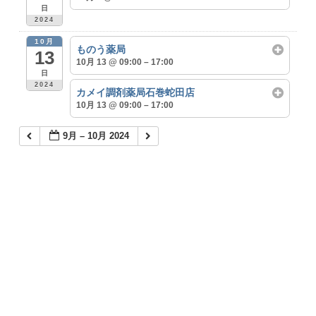
日
2024
10月
ものう薬局
13
10月 13 @ 09:00 – 17:00
日
2024
カメイ調剤薬局石巻蛇田店
10月 13 @ 09:00 – 17:00
9月 – 10月 2024