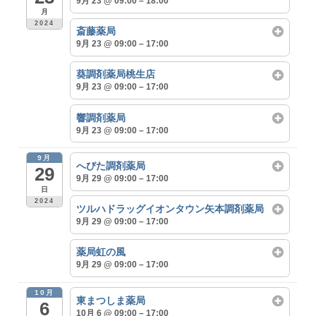
9月 23 @ 09:00 – 18:00
月
2024
斎藤薬局
9月 23 @ 09:00 – 17:00
葵調剤薬局桃生店
9月 23 @ 09:00 – 17:00
響調剤薬局
9月 23 @ 09:00 – 17:00
9月
へびた調剤薬局
29
9月 29 @ 09:00 – 17:00
日
2024
ツルハドラッグイオンタウン矢本調剤薬局
9月 29 @ 09:00 – 17:00
薬局虹の風
9月 29 @ 09:00 – 17:00
10月
東まつしま薬局
6
10月 6 @ 09:00 – 17:00