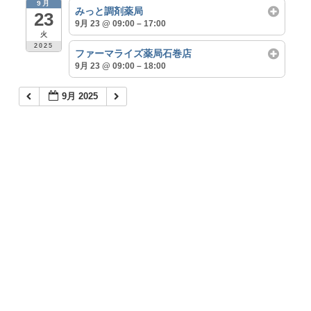
9月
みっと調剤薬局
23
9月 23 @ 09:00 – 17:00
火
2025
ファーマライズ薬局石巻店
9月 23 @ 09:00 – 18:00
9月 2025