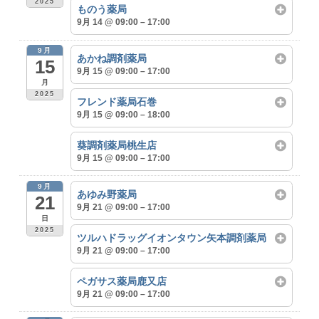
2025
ものう薬局
9月 14 @ 09:00 – 17:00
9月
あかね調剤薬局
15
9月 15 @ 09:00 – 17:00
月
2025
フレンド薬局石巻
9月 15 @ 09:00 – 18:00
葵調剤薬局桃生店
9月 15 @ 09:00 – 17:00
9月
あゆみ野薬局
21
9月 21 @ 09:00 – 17:00
日
2025
ツルハドラッグイオンタウン矢本調剤薬局
9月 21 @ 09:00 – 17:00
ペガサス薬局鹿又店
9月 21 @ 09:00 – 17:00