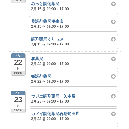
2026
みっと調剤薬局
2月 15 @ 09:00 – 17:00
葵調剤薬局桃生店
2月 15 @ 09:00 – 17:00
調剤薬局くりっぷ
2月 15 @ 09:00 – 17:00
2月
和薬局
22
2月 22 @ 09:00 – 17:00
日
2026
響調剤薬局
2月 22 @ 09:00 – 17:00
2月
ウジエ調剤薬局 矢本店
23
2月 23 @ 09:00 – 17:00
月
2026
カメイ調剤薬局石巻蛇田店
2月 23 @ 09:00 – 17:00