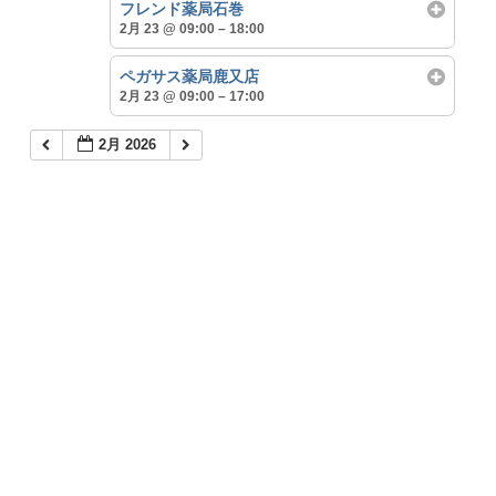
フレンド薬局石巻
2月 23 @ 09:00 – 18:00
ペガサス薬局鹿又店
2月 23 @ 09:00 – 17:00
2月 2026