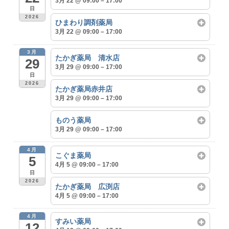
3月 22 @ 09:00 – 17:00
日
2026
ひまわり調剤薬局
3月 22 @ 09:00 – 17:00
3月
たかぎ薬局 清水店
29
3月 29 @ 09:00 – 17:00
日
2026
たかぎ薬局赤井店
3月 29 @ 09:00 – 17:00
ものう薬局
3月 29 @ 09:00 – 17:00
4月
こぐま薬局
5
4月 5 @ 09:00 – 17:00
日
2026
たかぎ薬局 広渕店
4月 5 @ 09:00 – 17:00
4月
すみい薬局
12