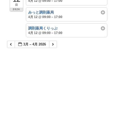
4月 12 @ 09:00 – 17:00
日
2026
みっと調剤薬局
4月 12 @ 09:00 – 17:00
調剤薬局くりっぷ
4月 12 @ 09:00 – 17:00
3月 – 4月 2026