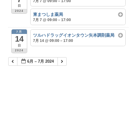
7月 7 @ 09:00 – 17:00
日
2024
東まつしま薬局
7月 7 @ 09:00 – 17:00
7月
ツルハドラッグイオンタウン矢本調剤薬局
14
7月 14 @ 09:00 – 17:00
日
2024
6月 – 7月 2024