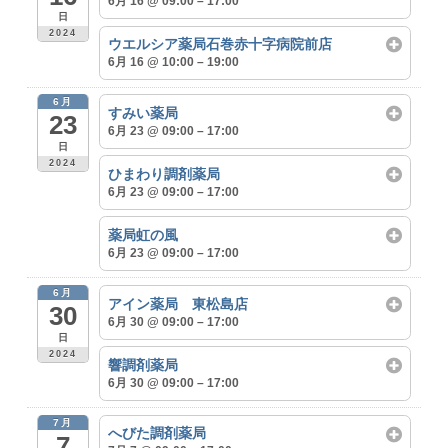
6月 16 @ 09:00 – 17:00
日
2024
ウエルシア薬局石巻赤十字病院前店
6月 16 @ 10:00 – 19:00
6月
すみい薬局
23
6月 23 @ 09:00 – 17:00
日
2024
ひまわり調剤薬局
6月 23 @ 09:00 – 17:00
薬局虹の風
6月 23 @ 09:00 – 17:00
6月
アイン薬局 東松島店
30
6月 30 @ 09:00 – 17:00
日
2024
響調剤薬局
6月 30 @ 09:00 – 17:00
7月
へびた調剤薬局
7