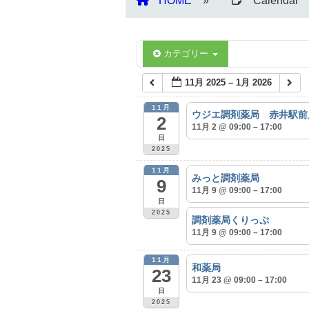
HOME
Calendar
カテゴリー
11月 2025 – 1月 2026
11月
ウジエ調剤薬局 赤井駅前
2
11月 2 @ 09:00 – 17:00
日
2025
11月
みっと調剤薬局
9
11月 9 @ 09:00 – 17:00
日
2025
調剤薬局くりっぷ
11月 9 @ 09:00 – 17:00
11月
和薬局
23
11月 23 @ 09:00 – 17:00
日
2025