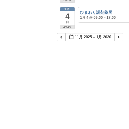
2026
1月
ひまわり調剤薬局
4
1月 4 @ 09:00 – 17:00
日
2026
11月 2025 – 1月 2026