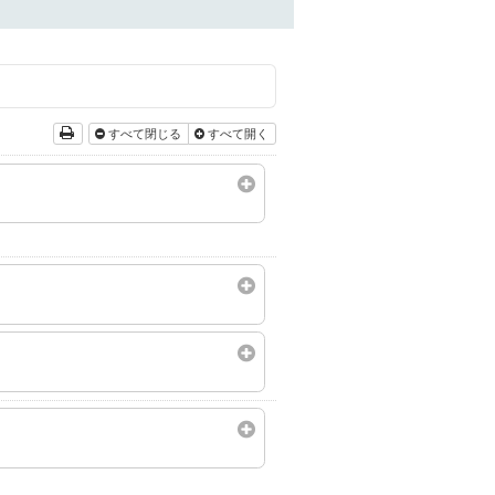
すべて閉じる
すべて開く