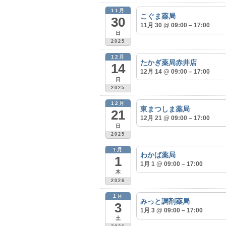
11月
こぐま薬局
30
11月 30 @ 09:00 – 17:00
日
2025
12月
たかぎ薬局赤井店
14
12月 14 @ 09:00 – 17:00
日
2025
12月
東まつしま薬局
21
12月 21 @ 09:00 – 17:00
日
2025
1月
わかば薬局
1
1月 1 @ 09:00 – 17:00
木
2026
1月
みっと調剤薬局
3
1月 3 @ 09:00 – 17:00
土