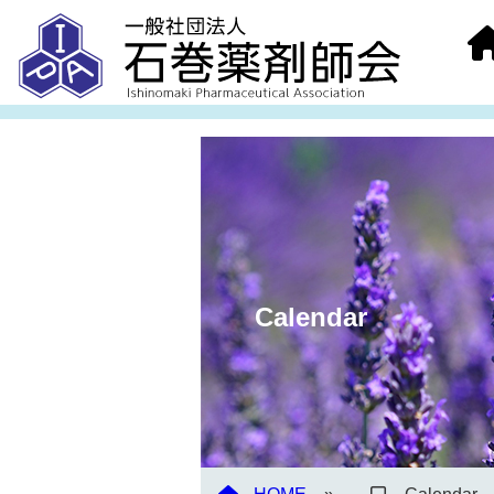
Calendar