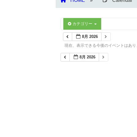
HOME
Calendar
カテゴリー
8月 2026
現在、表示できる今後のイベントはあり
8月 2026