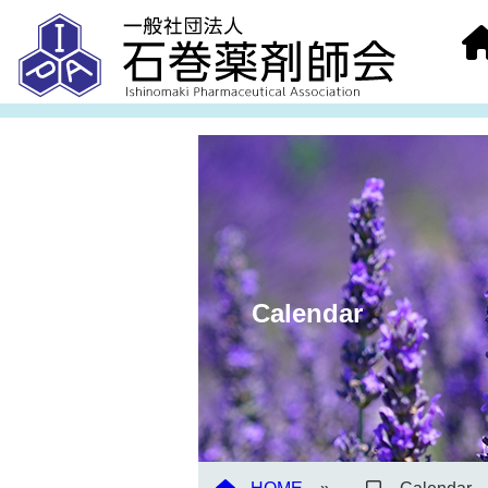
Calendar