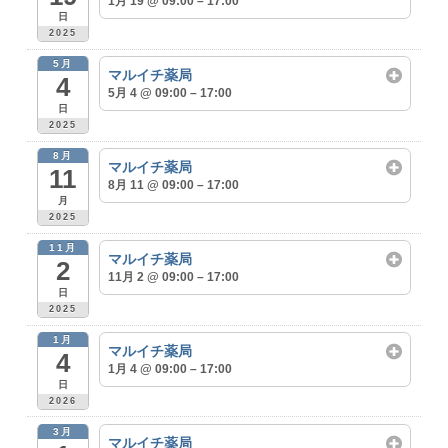
1月 19 @ 09:00 – 17:00
日
2025
5月
マルイチ薬局
4
5月 4 @ 09:00 – 17:00
日
2025
8月
マルイチ薬局
11
8月 11 @ 09:00 – 17:00
月
2025
11月
マルイチ薬局
2
11月 2 @ 09:00 – 17:00
日
2025
1月
マルイチ薬局
4
1月 4 @ 09:00 – 17:00
日
2026
3月
マルイチ薬局