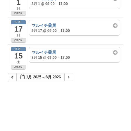
1
3月 1 @ 09:00 – 17:00
日
2026
5月
マルイチ薬局
17
5月 17 @ 09:00 – 17:00
日
2026
8月
マルイチ薬局
15
8月 15 @ 09:00 – 17:00
土
2026
1月 2025 – 8月 2026