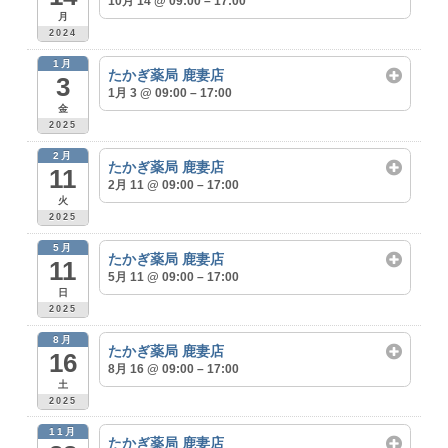
10月 14 @ 09:00 – 17:00
月
2024
1月
たかぎ薬局 鹿妻店
3
1月 3 @ 09:00 – 17:00
金
2025
2月
たかぎ薬局 鹿妻店
11
2月 11 @ 09:00 – 17:00
火
2025
5月
たかぎ薬局 鹿妻店
11
5月 11 @ 09:00 – 17:00
日
2025
8月
たかぎ薬局 鹿妻店
16
8月 16 @ 09:00 – 17:00
土
2025
11月
たかぎ薬局 鹿妻店