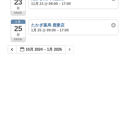
23
11月 23 @ 09:00 – 17:00
日
2025
1月
たかぎ薬局 鹿妻店
25
1月 25 @ 09:00 – 17:00
日
2026
10月 2024 – 1月 2026