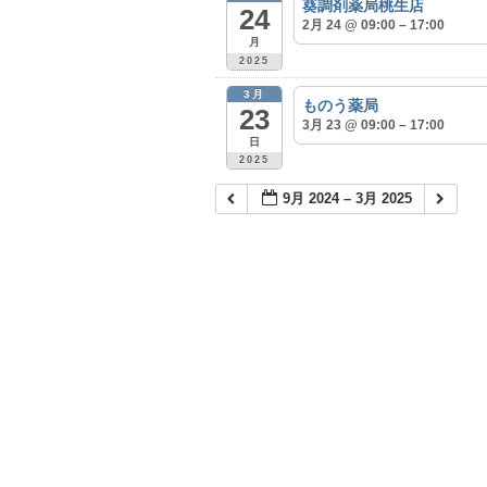
葵調剤薬局桃生店
24
2月 24 @ 09:00 – 17:00
月
2025
3月
ものう薬局
23
3月 23 @ 09:00 – 17:00
日
2025
9月 2024 – 3月 2025