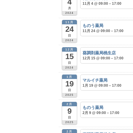
4
11月 4 @ 09:00 – 17:00
月
2024
11月
ものう薬局
24
11月 24 @ 09:00 – 17:00
日
2024
12月
葵調剤薬局桃生店
15
12月 15 @ 09:00 – 17:00
日
2024
1月
マルイチ薬局
19
1月 19 @ 09:00 – 17:00
日
2025
2月
ものう薬局
9
2月 9 @ 09:00 – 17:00
日
2025
2月