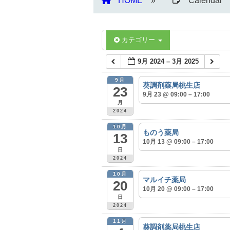
HOME
Calendar
カテゴリー
9月 2024 – 3月 2025
9月
葵調剤薬局桃生店
23
9月 23 @ 09:00 – 17:00
月
2024
10月
ものう薬局
13
10月 13 @ 09:00 – 17:00
日
2024
10月
マルイチ薬局
20
10月 20 @ 09:00 – 17:00
日
2024
11月
葵調剤薬局桃生店