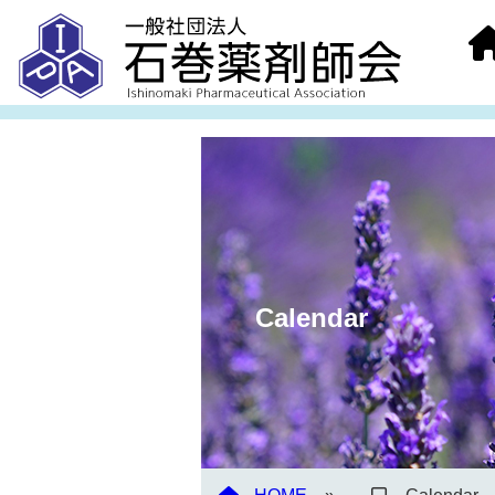
Calendar