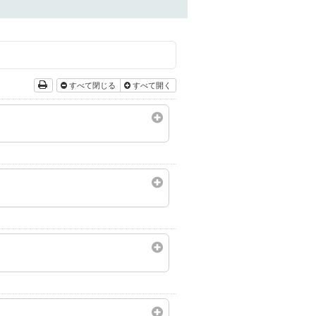
すべて閉じる
すべて開く