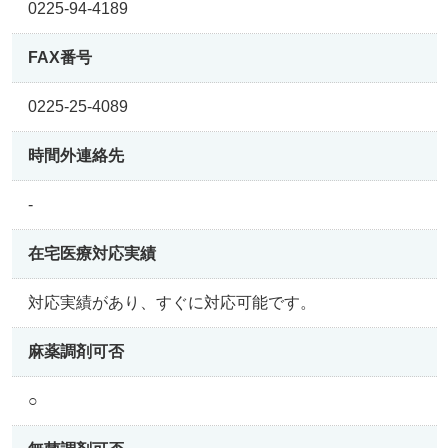
0225-94-4189
FAX番号
0225-25-4089
時間外連絡先
-
在宅医療
対応実績
対応実績があり、すぐに対応可能です。
麻薬調剤可否
○