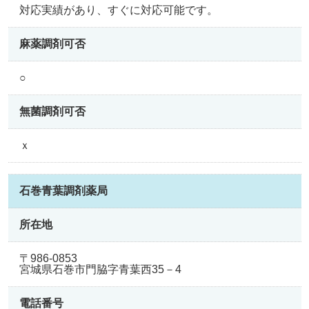
対応実績があり、すぐに対応可能です。
麻薬調剤可否
○
無菌調剤可否
ｘ
石巻青葉調剤薬局
所在地
〒986-0853
宮城県石巻市門脇字青葉西35－4
電話番号