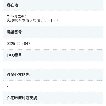
所在地
〒986-0854
宮城県石巻市大街道北3－1－7
電話番号
0225-92-4847
FAX番号
時間外連絡先
-
在宅医療
対応実績