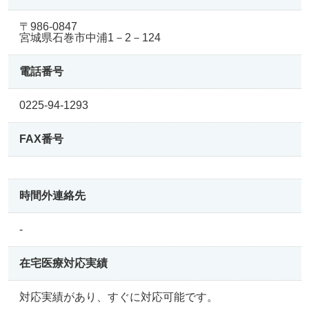
〒986-0847
宮城県石巻市中浦1－2－124
電話番号
0225-94-1293
FAX番号
時間外連絡先
-
在宅医療
対応実績
対応実績があり、すぐに対応可能です。