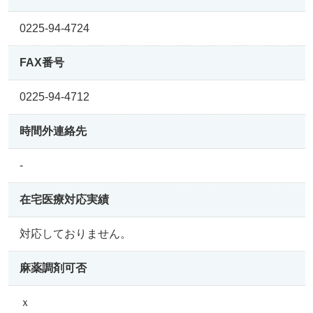
0225-94-4724
FAX番号
0225-94-4712
時間外連絡先
-
在宅医療
対応実績
対応しておりません。
麻薬調剤可否
ｘ