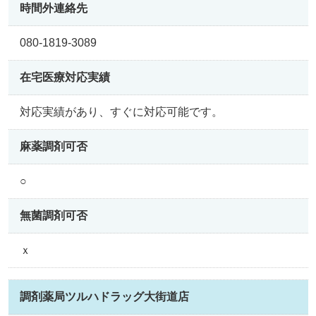
時間外連絡先
080-1819-3089
在宅医療
対応実績
対応実績があり、すぐに対応可能です。
麻薬調剤可否
○
無菌調剤可否
ｘ
調剤薬局ツルハドラッグ大街道店