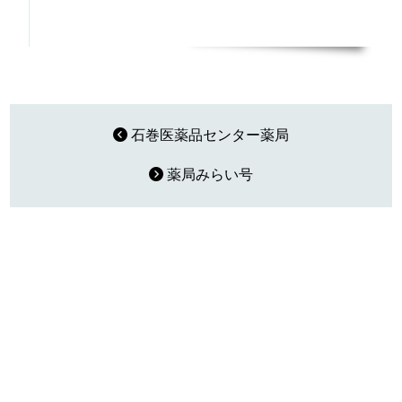
石巻医薬品センター薬局
薬局みらい号