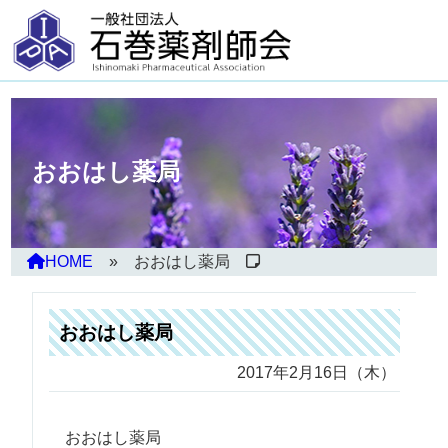
おおはし薬局
HOME
おおはし薬局
おおはし薬局
2017年2月16日（木）
おおはし薬局