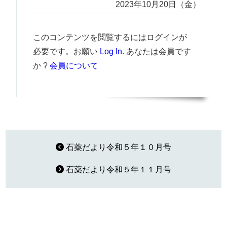
2023年10月20日（金）
このコンテンツを閲覧するにはログインが
必要です。お願い
Log In
. あなたは会員です
か ?
会員について
石薬だより令和５年１０月号
石薬だより令和５年１１月号