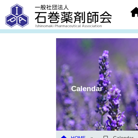
Calendar