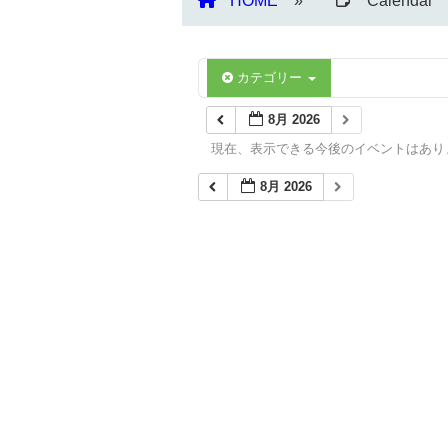
HOME
Calendar
カテゴリー
8月 2026
現在、表示できる今後のイベントはあり
8月 2026